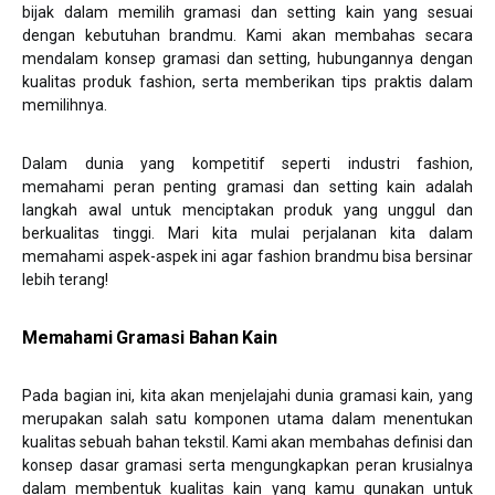
bijak dalam memilih gramasi dan setting kain yang sesuai
dengan kebutuhan brandmu. Kami akan membahas secara
mendalam konsep gramasi dan setting, hubungannya dengan
kualitas produk fashion, serta memberikan tips praktis dalam
memilihnya.
Dalam dunia yang kompetitif seperti industri fashion,
memahami peran penting gramasi dan setting kain adalah
langkah awal untuk menciptakan produk yang unggul dan
berkualitas tinggi. Mari kita mulai perjalanan kita dalam
memahami aspek-aspek ini agar fashion brandmu bisa bersinar
lebih terang!
Memahami Gramasi Bahan Kain
Pada bagian ini, kita akan menjelajahi dunia gramasi kain, yang
merupakan salah satu komponen utama dalam menentukan
kualitas sebuah bahan tekstil. Kami akan membahas definisi dan
konsep dasar gramasi serta mengungkapkan peran krusialnya
dalam membentuk kualitas kain yang kamu gunakan untuk