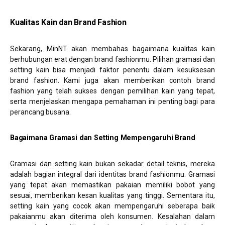
Kualitas Kain dan Brand Fashion
Sekarang, MinNT akan membahas bagaimana kualitas kain
berhubungan erat dengan brand fashionmu. Pilihan gramasi dan
setting kain bisa menjadi faktor penentu dalam kesuksesan
brand fashion. Kami juga akan memberikan contoh brand
fashion yang telah sukses dengan pemilihan kain yang tepat,
serta menjelaskan mengapa pemahaman ini penting bagi para
perancang busana.
Bagaimana Gramasi dan Setting Mempengaruhi Brand
Gramasi dan setting kain bukan sekadar detail teknis, mereka
adalah bagian integral dari identitas brand fashionmu. Gramasi
yang tepat akan memastikan pakaian memiliki bobot yang
sesuai, memberikan kesan kualitas yang tinggi. Sementara itu,
setting kain yang cocok akan mempengaruhi seberapa baik
pakaianmu akan diterima oleh konsumen. Kesalahan dalam