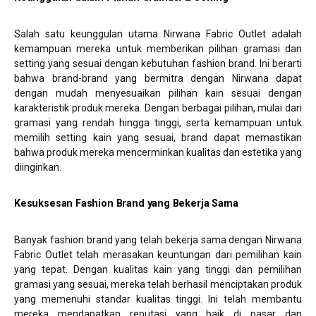
Salah satu keunggulan utama Nirwana Fabric Outlet adalah
kemampuan mereka untuk memberikan pilihan gramasi dan
setting yang sesuai dengan kebutuhan fashion brand. Ini berarti
bahwa brand-brand yang bermitra dengan Nirwana dapat
dengan mudah menyesuaikan pilihan kain sesuai dengan
karakteristik produk mereka. Dengan berbagai pilihan, mulai dari
gramasi yang rendah hingga tinggi, serta kemampuan untuk
memilih setting kain yang sesuai, brand dapat memastikan
bahwa produk mereka mencerminkan kualitas dan estetika yang
diinginkan.
Kesuksesan Fashion Brand yang Bekerja Sama
Banyak fashion brand yang telah bekerja sama dengan Nirwana
Fabric Outlet telah merasakan keuntungan dari pemilihan kain
yang tepat. Dengan kualitas kain yang tinggi dan pemilihan
gramasi yang sesuai, mereka telah berhasil menciptakan produk
yang memenuhi standar kualitas tinggi. Ini telah membantu
mereka mendapatkan reputasi yang baik di pasar dan