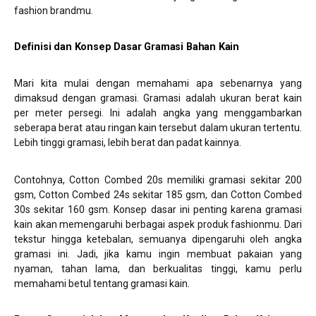
fashion brandmu.
Definisi dan Konsep Dasar Gramasi Bahan Kain
Mari kita mulai dengan memahami apa sebenarnya yang
dimaksud dengan gramasi. Gramasi adalah ukuran berat kain
per meter persegi. Ini adalah angka yang menggambarkan
seberapa berat atau ringan kain tersebut dalam ukuran tertentu.
Lebih tinggi gramasi, lebih berat dan padat kainnya.
Contohnya, Cotton Combed 20s memiliki gramasi sekitar 200
gsm, Cotton Combed 24s sekitar 185 gsm, dan Cotton Combed
30s sekitar 160 gsm. Konsep dasar ini penting karena gramasi
kain akan memengaruhi berbagai aspek produk fashionmu. Dari
tekstur hingga ketebalan, semuanya dipengaruhi oleh angka
gramasi ini. Jadi, jika kamu ingin membuat pakaian yang
nyaman, tahan lama, dan berkualitas tinggi, kamu perlu
memahami betul tentang gramasi kain.