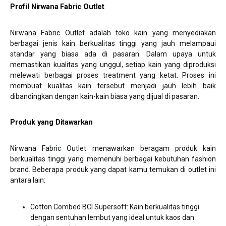
Profil Nirwana Fabric Outlet
Nirwana Fabric Outlet adalah toko kain yang menyediakan
berbagai jenis kain berkualitas tinggi yang jauh melampaui
standar yang biasa ada di pasaran. Dalam upaya untuk
memastikan kualitas yang unggul, setiap kain yang diproduksi
melewati berbagai proses treatment yang ketat. Proses ini
membuat kualitas kain tersebut menjadi jauh lebih baik
dibandingkan dengan kain-kain biasa yang dijual di pasaran.
Produk yang Ditawarkan
Nirwana Fabric Outlet menawarkan beragam produk kain
berkualitas tinggi yang memenuhi berbagai kebutuhan fashion
brand. Beberapa produk yang dapat kamu temukan di outlet ini
antara lain:
Cotton Combed BCI Supersoft: Kain berkualitas tinggi
dengan sentuhan lembut yang ideal untuk kaos dan