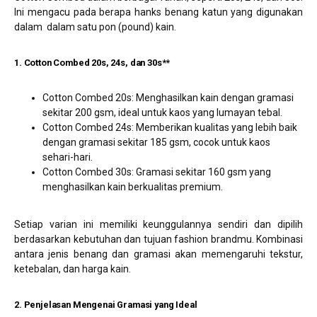
Ini mengacu pada berapa
hanks benang katun
yang digunakan
dalam dalam satu pon (pound) kain.
1. Cotton Combed 20s, 24s, dan 30s**
Cotton Combed 20s: Menghasilkan kain dengan gramasi
sekitar 200 gsm, ideal untuk kaos yang lumayan tebal.
Cotton Combed 24s: Memberikan kualitas yang lebih baik
dengan gramasi sekitar 185 gsm, cocok untuk kaos
sehari-hari.
Cotton Combed 30s: Gramasi sekitar 160 gsm yang
menghasilkan kain berkualitas premium.
Setiap varian ini memiliki keunggulannya sendiri dan dipilih
berdasarkan kebutuhan dan tujuan fashion brandmu. Kombinasi
antara jenis benang dan gramasi akan memengaruhi tekstur,
ketebalan, dan harga kain.
2. Penjelasan Mengenai Gramasi yang Ideal