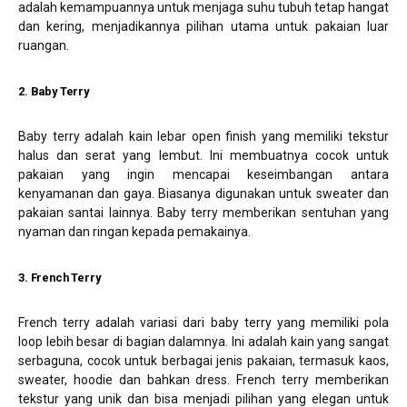
adalah kemampuannya untuk menjaga suhu tubuh tetap hangat
dan kering, menjadikannya pilihan utama untuk pakaian luar
ruangan.
2. Baby Terry
Baby terry adalah kain lebar open finish yang memiliki tekstur
halus dan serat yang lembut. Ini membuatnya cocok untuk
pakaian yang ingin mencapai keseimbangan antara
kenyamanan dan gaya. Biasanya digunakan untuk sweater dan
pakaian santai lainnya. Baby terry memberikan sentuhan yang
nyaman dan ringan kepada pemakainya.
3. French Terry
French terry adalah variasi dari baby terry yang memiliki pola
loop lebih besar di bagian dalamnya. Ini adalah kain yang sangat
serbaguna, cocok untuk berbagai jenis pakaian, termasuk kaos,
sweater, hoodie dan bahkan dress. French terry memberikan
tekstur yang unik dan bisa menjadi pilihan yang elegan untuk