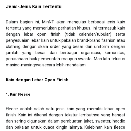
Jenis-Jenis Kain Tertentu
Dalam bagian ini, MinNT akan mengulas berbagai jenis kain
tertentu yang memerlukan perhatian khusus. Ini termasuk kain
dengan lebar open finish (tidak calender/tubular) serta
penyesuaian lebar kain untuk pakaian brand-brand fashion atau
clothing dengan skala order yang besar dan uniform dengan
jumlah yang besar dari berbagai organisasi, komunitas,
perusahaan baik pemerintah maupun swasta. Mari kita telusuri
masing-masingnya secara lebih mendalam.
Kain dengan Lebar Open Finish
1. Kain Fleece
Fleece adalah salah satu jenis kain yang memiliki lebar open
finish. Kain ini dikenal dengan tekstur lembutnya yang hangat
dan sering digunakan dalam pembuatan jaket, sweater, hoodie
dan pakaian untuk cuaca dingin lainnya. Kelebihan kain fleece