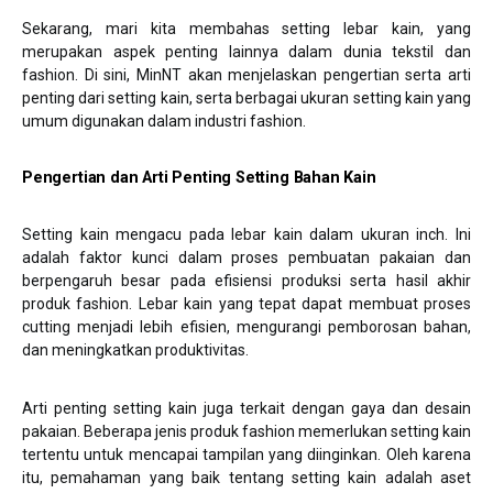
Sekarang, mari kita membahas setting lebar kain, yang
merupakan aspek penting lainnya dalam dunia tekstil dan
fashion. Di sini, MinNT akan menjelaskan pengertian serta arti
penting dari setting kain, serta berbagai ukuran setting kain yang
umum digunakan dalam industri fashion.
Pengertian dan Arti Penting Setting Bahan Kain
Setting kain mengacu pada lebar kain dalam ukuran inch. Ini
adalah faktor kunci dalam proses pembuatan pakaian dan
berpengaruh besar pada efisiensi produksi serta hasil akhir
produk fashion. Lebar kain yang tepat dapat membuat proses
cutting menjadi lebih efisien, mengurangi pemborosan bahan,
dan meningkatkan produktivitas.
Arti penting setting kain juga terkait dengan gaya dan desain
pakaian. Beberapa jenis produk fashion memerlukan setting kain
tertentu untuk mencapai tampilan yang diinginkan. Oleh karena
itu, pemahaman yang baik tentang setting kain adalah aset