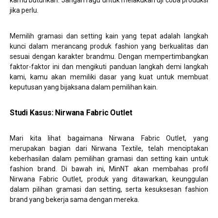
kamu butuhkan. Jangan ragu untuk melakukan uji coba produksi
jika perlu.
Memilih gramasi dan setting kain yang tepat adalah langkah
kunci dalam merancang produk fashion yang berkualitas dan
sesuai dengan karakter brandmu. Dengan mempertimbangkan
faktor-faktor ini dan mengikuti panduan langkah demi langkah
kami, kamu akan memiliki dasar yang kuat untuk membuat
keputusan yang bijaksana dalam pemilihan kain.
Studi Kasus: Nirwana Fabric Outlet
Mari kita lihat bagaimana Nirwana Fabric Outlet, yang
merupakan bagian dari Nirwana Textile, telah menciptakan
keberhasilan dalam pemilihan gramasi dan setting kain untuk
fashion brand. Di bawah ini, MinNT akan membahas profil
Nirwana Fabric Outlet, produk yang ditawarkan, keunggulan
dalam pilihan gramasi dan setting, serta kesuksesan fashion
brand yang bekerja sama dengan mereka.