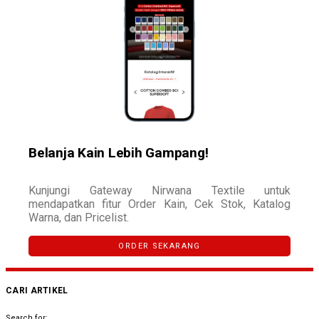
Belanja Kain Lebih Gampang!
Kunjungi Gateway Nirwana Textile untuk
mendapatkan fitur Order Kain, Cek Stok, Katalog
Warna, dan Pricelist.
ORDER SEKARANG
CARI ARTIKEL
Search for: