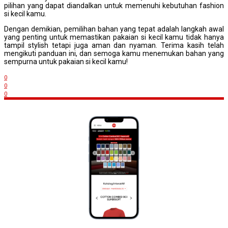
pilihan yang dapat diandalkan untuk memenuhi kebutuhan fashion
si kecil kamu.
Dengan demikian, pemilihan bahan yang tepat adalah langkah awal
yang penting untuk memastikan pakaian si kecil kamu tidak hanya
tampil stylish tetapi juga aman dan nyaman. Terima kasih telah
mengikuti panduan ini, dan semoga kamu menemukan bahan yang
sempurna untuk pakaian si kecil kamu!
0
0
0