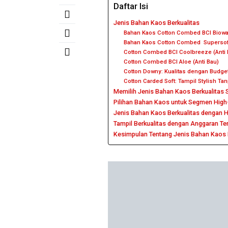
Daftar Isi
Jenis Bahan Kaos Berkualitas
Bahan Kaos Cotton Combed BCI Biowas
Bahan Kaos Cotton Combed Supersof
Cotton Combed BCI Coolbreeze (Anti
Cotton Combed BCI Aloe (Anti Bau)
Cotton Downy: Kualitas dengan Budge
Cotton Carded Soft: Tampil Stylish 
Memilih Jenis Bahan Kaos Berkualitas
Pilihan Bahan Kaos untuk Segmen High
Jenis Bahan Kaos Berkualitas dengan H
Tampil Berkualitas dengan Anggaran Te
Kesimpulan Tentang Jenis Bahan Kaos 