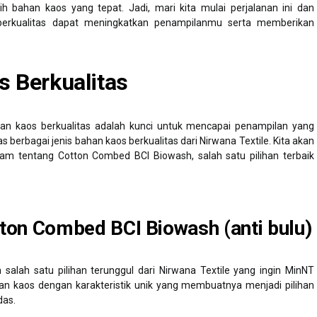
 bahan kaos yang tepat. Jadi, mari kita mulai perjalanan ini dan
erkualitas dapat meningkatkan penampilanmu serta memberikan
s Berkualitas
han kaos berkualitas adalah kunci untuk mencapai penampilan yang
 berbagai jenis bahan kaos berkualitas dari Nirwana Textile. Kita akan
am tentang Cotton Combed BCI Biowash, salah satu pilihan terbaik
ton Combed BCI Biowash (anti bulu)
 salah satu pilihan terunggul dari Nirwana Textile yang ingin MinNT
an kaos dengan karakteristik unik yang membuatnya menjadi pilihan
das.