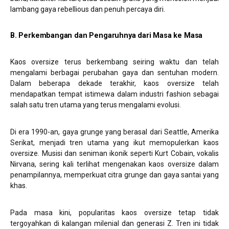
lambang gaya rebellious dan penuh percaya diri.
B. Perkembangan dan Pengaruhnya dari Masa ke Masa
Kaos oversize terus berkembang seiring waktu dan telah
mengalami berbagai perubahan gaya dan sentuhan modern.
Dalam beberapa dekade terakhir, kaos oversize telah
mendapatkan tempat istimewa dalam industri fashion sebagai
salah satu tren utama yang terus mengalami evolusi.
Di era 1990-an, gaya grunge yang berasal dari Seattle, Amerika
Serikat, menjadi tren utama yang ikut memopulerkan kaos
oversize. Musisi dan seniman ikonik seperti Kurt Cobain, vokalis
Nirvana, sering kali terlihat mengenakan kaos oversize dalam
penampilannya, memperkuat citra grunge dan gaya santai yang
khas.
Pada masa kini, popularitas kaos oversize tetap tidak
tergoyahkan di kalangan milenial dan generasi Z. Tren ini tidak