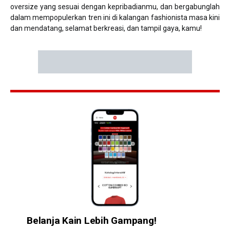
oversize yang sesuai dengan kepribadianmu, dan bergabunglah
dalam mempopulerkan tren ini di kalangan fashionista masa kini
dan mendatang, selamat berkreasi, dan tampil gaya, kamu!
Belanja Kain Lebih Gampang!