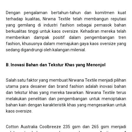
Dengan pengalaman bertahun-tahun dan komitmen kuat
terhadap kualitas, Nirwna Textile telah membangun reputasi
yang gemilang di industri fashion sebagai pemasok bahan
berkualitas tinggi untuk kaos oversize. Kehadiran mereka telah
memberikan dampak positif dalam pengembangan tren
fashion, khususnya dalam memajukan gaya kaos oversize yang
sedang digandrungi oleh kalangan milenial.
B. Inovasi Bahan dan Tekstur Khas yang Menonjol
Salah satu faktor yang membuat Nirwana Textile menjadi pilihan
utama para desainer dan brand fashion adalah inovasi bahan
dan tekstur khas yang mereka tawarkan. Nirwana Textile terus
melakukan penelitian dan pengembangan untuk menciptakan
bahan kain dengan karakteristik khas yang mengesankan untuk
kaos oversize.
Cotton Australia Coolbreeze 235 gsm dan 265 gsm menjadi