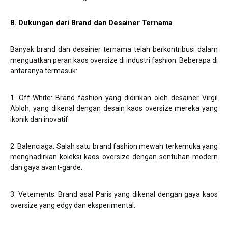
B. Dukungan dari Brand dan Desainer Ternama
Banyak brand dan desainer ternama telah berkontribusi dalam
menguatkan peran kaos oversize di industri fashion. Beberapa di
antaranya termasuk:
1. Off-White: Brand fashion yang didirikan oleh desainer Virgil
Abloh, yang dikenal dengan desain kaos oversize mereka yang
ikonik dan inovatif.
2. Balenciaga: Salah satu brand fashion mewah terkemuka yang
menghadirkan koleksi kaos oversize dengan sentuhan modern
dan gaya avant-garde.
3. Vetements: Brand asal Paris yang dikenal dengan gaya kaos
oversize yang edgy dan eksperimental.