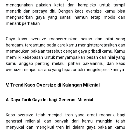
menggunakan pakaian ketat dan kompleks untuk tampil
menarik dan percaya diri. Dengan kaos oversize, kamu bisa
menghadirkan gaya yang santai namun tetap modis dan
menarik perhatian.
Gaya kaos oversize mencerminkan pesan dan nilai yang
beragam, tergantung pada cara kamu menginterpretasikan dan
memadukan pakaian tersebut dengan gaya pribadi kamu. Kamu
memiliki kebebasan untuk menyampaikan pesan dan nilai yang
kamu anggap penting melalui pilihan pakaianmu, dan kaos
oversize menjadi sarana yang tepat untuk mengekspresikannya.
V. Trend Kaos Oversize di Kalangan Milenial
A. Daya Tarik Gaya Ini bagi Generasi Milenial
Kaos oversize telah menjadi tren yang amat menarik bagi
generasi milenial, dan banyak dari kamu mungkin telah
menyukai dan mengikuti tren ini dalam gaya pakaian kamu