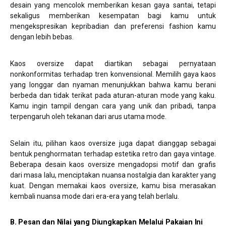
desain yang mencolok memberikan kesan gaya santai, tetapi
sekaligus memberikan kesempatan bagi kamu untuk
mengekspresikan kepribadian dan preferensi fashion kamu
dengan lebih bebas.
Kaos oversize dapat diartikan sebagai pernyataan
nonkonformitas terhadap tren konvensional. Memilih gaya kaos
yang longgar dan nyaman menunjukkan bahwa kamu berani
berbeda dan tidak terikat pada aturan-aturan mode yang kaku.
Kamu ingin tampil dengan cara yang unik dan pribadi, tanpa
terpengaruh oleh tekanan dari arus utama mode.
Selain itu, pilihan kaos oversize juga dapat dianggap sebagai
bentuk penghormatan terhadap estetika retro dan gaya vintage.
Beberapa desain kaos oversize mengadopsi motif dan grafis
dari masa lalu, menciptakan nuansa nostalgia dan karakter yang
kuat. Dengan memakai kaos oversize, kamu bisa merasakan
kembali nuansa mode dari era-era yang telah berlalu.
B. Pesan dan Nilai yang Diungkapkan Melalui Pakaian Ini