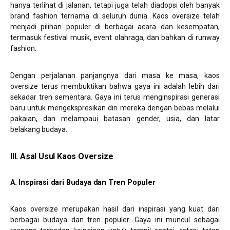
hanya terlihat di jalanan, tetapi juga telah diadopsi oleh banyak
brand fashion ternama di seluruh dunia. Kaos oversize telah
menjadi pilihan populer di berbagai acara dan kesempatan,
termasuk festival musik, event olahraga, dan bahkan di runway
fashion.
Dengan perjalanan panjangnya dari masa ke masa, kaos
oversize terus membuktikan bahwa gaya ini adalah lebih dari
sekadar tren sementara. Gaya ini terus menginspirasi generasi
baru untuk mengekspresikan diri mereka dengan bebas melalui
pakaian, dan melampaui batasan gender, usia, dan latar
belakang budaya.
III. Asal Usul Kaos Oversize
A. Inspirasi dari Budaya dan Tren Populer
Kaos oversize merupakan hasil dari inspirasi yang kuat dari
berbagai budaya dan tren populer. Gaya ini muncul sebagai