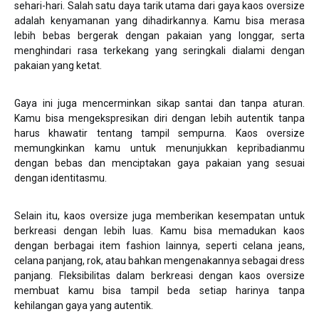
sehari-hari. Salah satu daya tarik utama dari gaya kaos oversize
adalah kenyamanan yang dihadirkannya. Kamu bisa merasa
lebih bebas bergerak dengan pakaian yang longgar, serta
menghindari rasa terkekang yang seringkali dialami dengan
pakaian yang ketat.
Gaya ini juga mencerminkan sikap santai dan tanpa aturan.
Kamu bisa mengekspresikan diri dengan lebih autentik tanpa
harus khawatir tentang tampil sempurna. Kaos oversize
memungkinkan kamu untuk menunjukkan kepribadianmu
dengan bebas dan menciptakan gaya pakaian yang sesuai
dengan identitasmu.
Selain itu, kaos oversize juga memberikan kesempatan untuk
berkreasi dengan lebih luas. Kamu bisa memadukan kaos
dengan berbagai item fashion lainnya, seperti celana jeans,
celana panjang, rok, atau bahkan mengenakannya sebagai dress
panjang. Fleksibilitas dalam berkreasi dengan kaos oversize
membuat kamu bisa tampil beda setiap harinya tanpa
kehilangan gaya yang autentik.