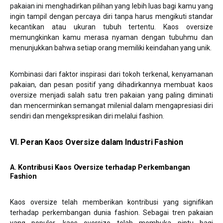
pakaian ini menghadirkan pilihan yang lebih luas bagi kamu yang
ingin tampil dengan percaya diri tanpa harus mengikuti standar
kecantikan atau ukuran tubuh tertentu. Kaos oversize
memungkinkan kamu merasa nyaman dengan tubuhmu dan
menunjukkan bahwa setiap orang memiliki keindahan yang unik.
Kombinasi dari faktor inspirasi dari tokoh terkenal, kenyamanan
pakaian, dan pesan positif yang dihadirkannya membuat kaos
oversize menjadi salah satu tren pakaian yang paling diminati
dan mencerminkan semangat milenial dalam mengapresiasi diri
sendiri dan mengekspresikan diri melalui fashion.
VI. Peran Kaos Oversize dalam Industri Fashion
A. Kontribusi Kaos Oversize terhadap Perkembangan
Fashion
Kaos oversize telah memberikan kontribusi yang signifikan
terhadap perkembangan dunia fashion. Sebagai tren pakaian