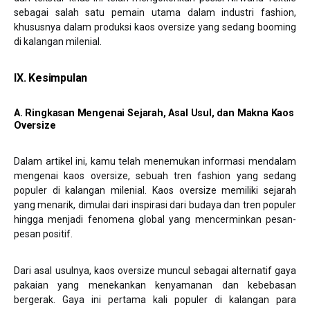
sebagai salah satu pemain utama dalam industri fashion,
khususnya dalam produksi kaos oversize yang sedang booming
di kalangan milenial.
IX. Kesimpulan
A. Ringkasan Mengenai Sejarah, Asal Usul, dan Makna Kaos
Oversize
Dalam artikel ini, kamu telah menemukan informasi mendalam
mengenai kaos oversize, sebuah tren fashion yang sedang
populer di kalangan milenial. Kaos oversize memiliki sejarah
yang menarik, dimulai dari inspirasi dari budaya dan tren populer
hingga menjadi fenomena global yang mencerminkan pesan-
pesan positif.
Dari asal usulnya, kaos oversize muncul sebagai alternatif gaya
pakaian yang menekankan kenyamanan dan kebebasan
bergerak. Gaya ini pertama kali populer di kalangan para