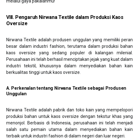
melalui gaya pakaianmu!
VIII. Pengaruh Nirwana Textile dalam Produksi Kaos
Oversize
Nirwana Textile adalah produsen unggulan yang memiliki peran
besar dalam industri fashion, terutama dalam produksi bahan
kaos oversize yang sedang populer di kalangan milenial.
Perusahaan ini telah berhasil menciptakan jejak yang kuat dalam
industri tekstil, khususnya dalam menyediakan bahan kain
berkualitas tinggi untuk kaos oversize.
A. Perkenalan tentang Nirwana Textile sebagai Produsen
Unggulan
Nirwana Textile adalah pabrik dan toko kain yang mempelopori
produksi bahan untuk kaos oversize dengan tekstur khas yang
menonjol. Berbasis di Indonesia, perusahaan ini telah menjadi
salah satu pemain utama dalam menyediakan bahan kain
terbaik untuk industri fashion di dalam negeri dan luar negeri.