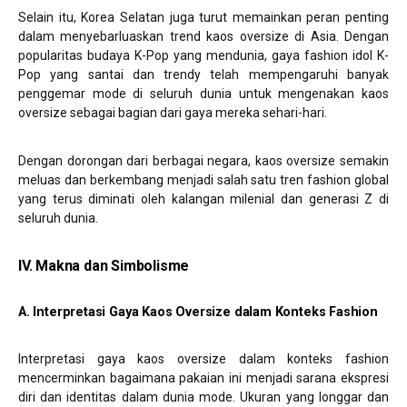
Selain itu, Korea Selatan juga turut memainkan peran penting
dalam menyebarluaskan trend kaos oversize di Asia. Dengan
popularitas budaya K-Pop yang mendunia, gaya fashion idol K-
Pop yang santai dan trendy telah mempengaruhi banyak
penggemar mode di seluruh dunia untuk mengenakan kaos
oversize sebagai bagian dari gaya mereka sehari-hari.
Dengan dorongan dari berbagai negara, kaos oversize semakin
meluas dan berkembang menjadi salah satu tren fashion global
yang terus diminati oleh kalangan milenial dan generasi Z di
seluruh dunia.
IV. Makna dan Simbolisme
A. Interpretasi Gaya Kaos Oversize dalam Konteks Fashion
Interpretasi gaya kaos oversize dalam konteks fashion
mencerminkan bagaimana pakaian ini menjadi sarana ekspresi
diri dan identitas dalam dunia mode. Ukuran yang longgar dan