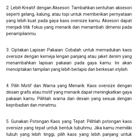
2. Lebih Kreatif dengan Aksesori: Tambahkan sentuhan aksesori
seperti gelang, kalung, atau topi untuk memberikan pernyataan
yang lebih kuat pada gaya kaos oversize kamu. Aksesori dapat
menjadi titik fokus yang menarik dan menambah dimensi pada
penampilanmu.
3. Ciptakan Lapisan Pakaian: Cobalah untuk memadukan kaos
oversize dengan kemeja lengan panjang atau jaket denim yang
menambahkan lapisan pakaian pada gaya kamu. Ini akan
menciptakan tampilan yang lebih berlapis dan berkesan stylish.
4. Pilih Motif dan Warna yang Menarik: Kaos oversize dengan
desain grafis atau motif yang menarik dapat meningkatkan gaya
pakaian kamu. Pilihlah warna dan desain yang sesuai dengan
kepribadian dan minatmu.
5. Gunakan Potongan Kaos yang Tepat: Pilihlah potongan kaos
oversize yang tepat untuk bentuk tubuhmu. Jika kamu memiliki
tubuh yang lebih tinggi, pilih kaos yang lebih panjang untuk