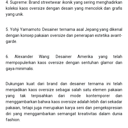
4. Supreme: Brand streetwear ikonik yang sering menghadirkan
koleksi kaos oversize dengan desain yang mencolok dan grafis
yang unik.
5. Yohji Yamamoto: Desainer ternama asal Jepang yang dikenal
dengan konsep pakaian oversize dan penerapan estetika avant-
garde.
6. Alexander Wang: Desainer Amerika yang telah
mempopulerkan kaos oversize dengan sentuhan glamor dan
gaya minimalis.
Dukungan kuat dari brand dan desainer ternama ini telah
menjadikan kaos oversize sebagai salah satu elemen pakaian
yang tak terpisahkan dari mode kontemporer dan
menggambarkan bahwa kaos oversize adalah lebih dari sekadar
pakaian, tetapi juga merupakan karya seni dan pengekspresian
diri yang menggambarkan semangat kreativitas dalam dunia
fashion.