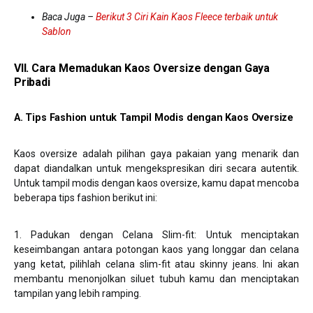
Baca Juga –
Berikut 3 Ciri Kain Kaos Fleece terbaik untuk
Sablon
VII. Cara Memadukan Kaos Oversize dengan Gaya
Pribadi
A. Tips Fashion untuk Tampil Modis dengan Kaos Oversize
Kaos oversize adalah pilihan gaya pakaian yang menarik dan
dapat diandalkan untuk mengekspresikan diri secara autentik.
Untuk tampil modis dengan kaos oversize, kamu dapat mencoba
beberapa tips fashion berikut ini:
1. Padukan dengan Celana Slim-fit: Untuk menciptakan
keseimbangan antara potongan kaos yang longgar dan celana
yang ketat, pilihlah celana slim-fit atau skinny jeans. Ini akan
membantu menonjolkan siluet tubuh kamu dan menciptakan
tampilan yang lebih ramping.