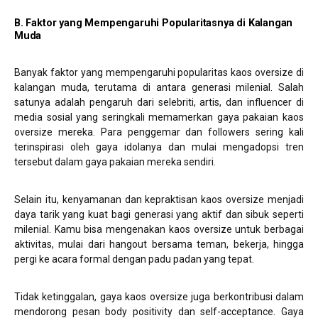
B. Faktor yang Mempengaruhi Popularitasnya di Kalangan
Muda
Banyak faktor yang mempengaruhi popularitas kaos oversize di
kalangan muda, terutama di antara generasi milenial. Salah
satunya adalah pengaruh dari selebriti, artis, dan influencer di
media sosial yang seringkali memamerkan gaya pakaian kaos
oversize mereka. Para penggemar dan followers sering kali
terinspirasi oleh gaya idolanya dan mulai mengadopsi tren
tersebut dalam gaya pakaian mereka sendiri.
Selain itu, kenyamanan dan kepraktisan kaos oversize menjadi
daya tarik yang kuat bagi generasi yang aktif dan sibuk seperti
milenial. Kamu bisa mengenakan kaos oversize untuk berbagai
aktivitas, mulai dari hangout bersama teman, bekerja, hingga
pergi ke acara formal dengan padu padan yang tepat.
Tidak ketinggalan, gaya kaos oversize juga berkontribusi dalam
mendorong pesan body positivity dan self-acceptance. Gaya