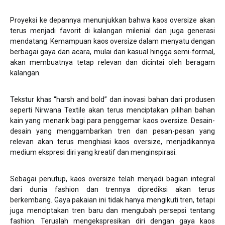
Proyeksi ke depannya menunjukkan bahwa kaos oversize akan
terus menjadi favorit di kalangan milenial dan juga generasi
mendatang. Kemampuan kaos oversize dalam menyatu dengan
berbagai gaya dan acara, mulai dari kasual hingga semi-formal,
akan membuatnya tetap relevan dan dicintai oleh beragam
kalangan.
Tekstur khas “harsh and bold” dan inovasi bahan dari produsen
seperti Nirwana Textile akan terus menciptakan pilihan bahan
kain yang menarik bagi para penggemar kaos oversize. Desain-
desain yang menggambarkan tren dan pesan-pesan yang
relevan akan terus menghiasi kaos oversize, menjadikannya
medium ekspresi diri yang kreatif dan menginspirasi.
Sebagai penutup, kaos oversize telah menjadi bagian integral
dari dunia fashion dan trennya diprediksi akan terus
berkembang. Gaya pakaian ini tidak hanya mengikuti tren, tetapi
juga menciptakan tren baru dan mengubah persepsi tentang
fashion. Teruslah mengekspresikan diri dengan gaya kaos