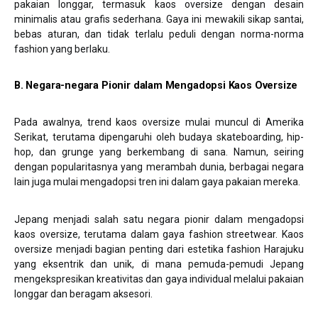
pakaian longgar, termasuk kaos oversize dengan desain
minimalis atau grafis sederhana. Gaya ini mewakili sikap santai,
bebas aturan, dan tidak terlalu peduli dengan norma-norma
fashion yang berlaku.
B. Negara-negara Pionir dalam Mengadopsi Kaos Oversize
Pada awalnya, trend kaos oversize mulai muncul di Amerika
Serikat, terutama dipengaruhi oleh budaya skateboarding, hip-
hop, dan grunge yang berkembang di sana. Namun, seiring
dengan popularitasnya yang merambah dunia, berbagai negara
lain juga mulai mengadopsi tren ini dalam gaya pakaian mereka.
Jepang menjadi salah satu negara pionir dalam mengadopsi
kaos oversize, terutama dalam gaya fashion streetwear. Kaos
oversize menjadi bagian penting dari estetika fashion Harajuku
yang eksentrik dan unik, di mana pemuda-pemudi Jepang
mengekspresikan kreativitas dan gaya individual melalui pakaian
longgar dan beragam aksesori.