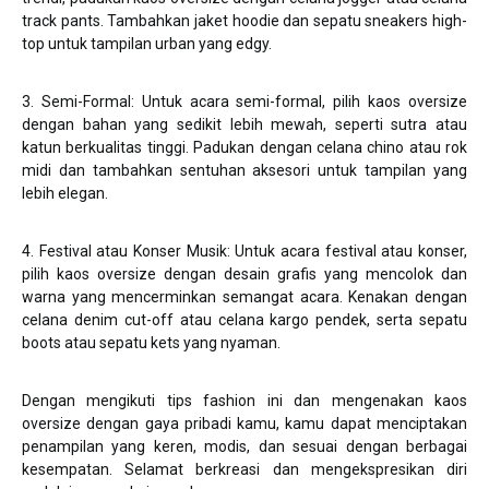
track pants. Tambahkan jaket hoodie dan sepatu sneakers high-
top untuk tampilan urban yang edgy.
3. Semi-Formal: Untuk acara semi-formal, pilih kaos oversize
dengan bahan yang sedikit lebih mewah, seperti sutra atau
katun berkualitas tinggi. Padukan dengan celana chino atau rok
midi dan tambahkan sentuhan aksesori untuk tampilan yang
lebih elegan.
4. Festival atau Konser Musik: Untuk acara festival atau konser,
pilih kaos oversize dengan desain grafis yang mencolok dan
warna yang mencerminkan semangat acara. Kenakan dengan
celana denim cut-off atau celana kargo pendek, serta sepatu
boots atau sepatu kets yang nyaman.
Dengan mengikuti tips fashion ini dan mengenakan kaos
oversize dengan gaya pribadi kamu, kamu dapat menciptakan
penampilan yang keren, modis, dan sesuai dengan berbagai
kesempatan. Selamat berkreasi dan mengekspresikan diri