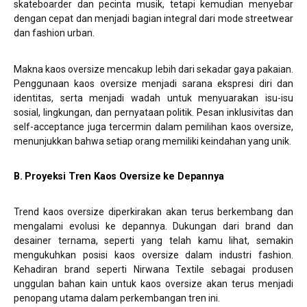
skateboarder dan pecinta musik, tetapi kemudian menyebar
dengan cepat dan menjadi bagian integral dari mode streetwear
dan fashion urban.
Makna kaos oversize mencakup lebih dari sekadar gaya pakaian.
Penggunaan kaos oversize menjadi sarana ekspresi diri dan
identitas, serta menjadi wadah untuk menyuarakan isu-isu
sosial, lingkungan, dan pernyataan politik. Pesan inklusivitas dan
self-acceptance juga tercermin dalam pemilihan kaos oversize,
menunjukkan bahwa setiap orang memiliki keindahan yang unik.
B. Proyeksi Tren Kaos Oversize ke Depannya
Trend kaos oversize diperkirakan akan terus berkembang dan
mengalami evolusi ke depannya. Dukungan dari brand dan
desainer ternama, seperti yang telah kamu lihat, semakin
mengukuhkan posisi kaos oversize dalam industri fashion.
Kehadiran brand seperti Nirwana Textile sebagai produsen
unggulan bahan kain untuk kaos oversize akan terus menjadi
penopang utama dalam perkembangan tren ini.