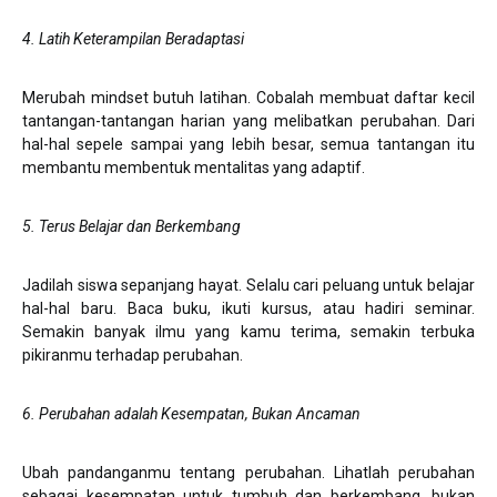
4. Latih Keterampilan Beradaptasi
Merubah mindset butuh latihan. Cobalah membuat daftar kecil
tantangan-tantangan harian yang melibatkan perubahan. Dari
hal-hal sepele sampai yang lebih besar, semua tantangan itu
membantu membentuk mentalitas yang adaptif.
5. Terus Belajar dan Berkembang
Jadilah siswa sepanjang hayat. Selalu cari peluang untuk belajar
hal-hal baru. Baca buku, ikuti kursus, atau hadiri seminar.
Semakin banyak ilmu yang kamu terima, semakin terbuka
pikiranmu terhadap perubahan.
6. Perubahan adalah Kesempatan, Bukan Ancaman
Ubah pandanganmu tentang perubahan. Lihatlah perubahan
sebagai kesempatan untuk tumbuh dan berkembang, bukan