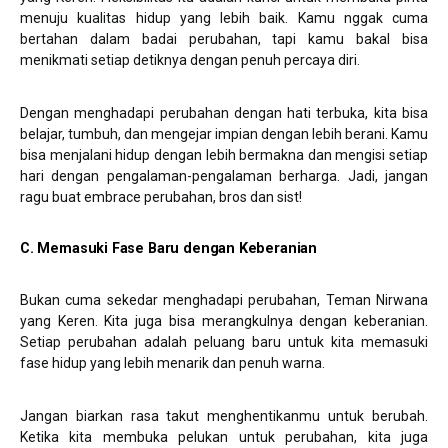
menuju kualitas hidup yang lebih baik. Kamu nggak cuma
bertahan dalam badai perubahan, tapi kamu bakal bisa
menikmati setiap detiknya dengan penuh percaya diri.
Dengan menghadapi perubahan dengan hati terbuka, kita bisa
belajar, tumbuh, dan mengejar impian dengan lebih berani. Kamu
bisa menjalani hidup dengan lebih bermakna dan mengisi setiap
hari dengan pengalaman-pengalaman berharga. Jadi, jangan
ragu buat embrace perubahan, bros dan sist!
C. Memasuki Fase Baru dengan Keberanian
Bukan cuma sekedar menghadapi perubahan, Teman Nirwana
yang Keren. Kita juga bisa merangkulnya dengan keberanian.
Setiap perubahan adalah peluang baru untuk kita memasuki
fase hidup yang lebih menarik dan penuh warna.
Jangan biarkan rasa takut menghentikanmu untuk berubah.
Ketika kita membuka pelukan untuk perubahan, kita juga