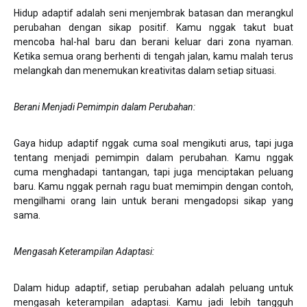
Hidup adaptif adalah seni menjembrak batasan dan merangkul
perubahan dengan sikap positif. Kamu nggak takut buat
mencoba hal-hal baru dan berani keluar dari zona nyaman.
Ketika semua orang berhenti di tengah jalan, kamu malah terus
melangkah dan menemukan kreativitas dalam setiap situasi.
Berani Menjadi Pemimpin dalam Perubahan
:
Gaya hidup adaptif nggak cuma soal mengikuti arus, tapi juga
tentang menjadi pemimpin dalam perubahan. Kamu nggak
cuma menghadapi tantangan, tapi juga menciptakan peluang
baru. Kamu nggak pernah ragu buat memimpin dengan contoh,
mengilhami orang lain untuk berani mengadopsi sikap yang
sama.
Mengasah Keterampilan Adaptasi
:
Dalam hidup adaptif, setiap perubahan adalah peluang untuk
mengasah keterampilan adaptasi. Kamu jadi lebih tangguh