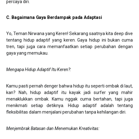
percaya diri.
C. Bagaimana Gaya Berdampak pada Adaptasi
Yo, Teman Nirwana yang Keren! Sekarang saatnya kita deep dive
tentang hidup adaptif yang keren. Gaya hidup ini bukan cuma
tren, tapi juga cara memanfaatkan setiap perubahan dengan
gaya yang memukau.
Mengapa Hidup Adaptif Itu Keren?
:
Kamu pasti pernah denger bahwa hidup itu seperti ombak di laut,
kan? Nah, hidup adaptif itu kayak jadi surfer yang mahir
menaklukkan ombak. Kamu nggak cuma bertahan, tapi juga
menikmati setiap detiknya. Hidup adaptif adalah tentang
fleksibilitas dalam menjalani perubahan tanpa kehilangan diri.
Menjembrak Batasan dan Menemukan Kreativitas
: