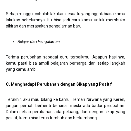
Setiap minggu, cobalah lakukan sesuatu yang nggak biasa kamu
lakukan sebelumnya. Itu bisa jadi cara kamu untuk membuka
pikiran dan merasakan pengalaman baru.
Belajar dari Pengalaman:
Terima perubahan sebagai guru terbaikmu. Apapun hasilnya,
kamu pasti bisa ambil pelajaran berharga dari setiap langkah
yang kamu ambil.
C. Menghadapi Perubahan dengan Sikap yang Positif
Terakhir, aku mau bilang ke kamu, Teman Nirwana yang Keren,
jangan pernah berhenti bersinar meski ada badai perubahan.
Dalam setiap perubahan ada peluang, dan dengan sikap yang
positif, kamu bisa terus tumbuh dan berkembang.