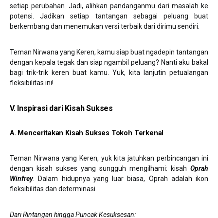
setiap perubahan. Jadi, alihkan pandanganmu dari masalah ke
potensi. Jadikan setiap tantangan sebagai peluang buat
berkembang dan menemukan versi terbaik dari dirimu sendiri.
Teman Nirwana yang Keren, kamu siap buat ngadepin tantangan
dengan kepala tegak dan siap ngambil peluang? Nanti aku bakal
bagi trik-trik keren buat kamu. Yuk, kita lanjutin petualangan
fleksibilitas ini!
V. Inspirasi dari Kisah Sukses
A. Menceritakan Kisah Sukses Tokoh Terkenal
Teman Nirwana yang Keren, yuk kita jatuhkan perbincangan ini
dengan kisah sukses yang sungguh mengilhami: kisah
Oprah
Winfrey
. Dalam hidupnya yang luar biasa, Oprah adalah ikon
fleksibilitas dan determinasi.
Dari Rintangan hingga Puncak Kesuksesan
: