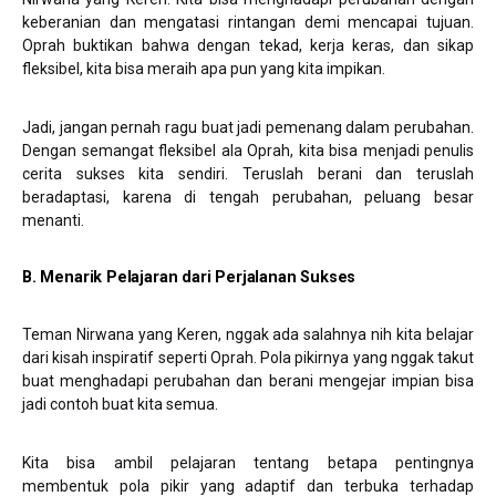
keberanian dan mengatasi rintangan demi mencapai tujuan.
Oprah buktikan bahwa dengan tekad, kerja keras, dan sikap
fleksibel, kita bisa meraih apa pun yang kita impikan.
Jadi, jangan pernah ragu buat jadi pemenang dalam perubahan.
Dengan semangat fleksibel ala Oprah, kita bisa menjadi penulis
cerita sukses kita sendiri. Teruslah berani dan teruslah
beradaptasi, karena di tengah perubahan, peluang besar
menanti.
B. Menarik Pelajaran dari Perjalanan Sukses
Teman Nirwana yang Keren, nggak ada salahnya nih kita belajar
dari kisah inspiratif seperti Oprah. Pola pikirnya yang nggak takut
buat menghadapi perubahan dan berani mengejar impian bisa
jadi contoh buat kita semua.
Kita bisa ambil pelajaran tentang betapa pentingnya
membentuk pola pikir yang adaptif dan terbuka terhadap