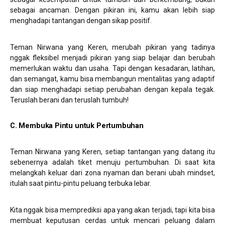
sebagai ancaman. Dengan pikiran ini, kamu akan lebih siap
menghadapi tantangan dengan sikap positif.
Teman Nirwana yang Keren, merubah pikiran yang tadinya
nggak fleksibel menjadi pikiran yang siap belajar dan berubah
memerlukan waktu dan usaha. Tapi dengan kesadaran, latihan,
dan semangat, kamu bisa membangun mentalitas yang adaptif
dan siap menghadapi setiap perubahan dengan kepala tegak.
Teruslah berani dan teruslah tumbuh!
C. Membuka Pintu untuk Pertumbuhan
Teman Nirwana yang Keren, setiap tantangan yang datang itu
sebenernya adalah tiket menuju pertumbuhan. Di saat kita
melangkah keluar dari zona nyaman dan berani ubah mindset,
itulah saat pintu-pintu peluang terbuka lebar.
Kita nggak bisa memprediksi apa yang akan terjadi, tapi kita bisa
membuat keputusan cerdas untuk mencari peluang dalam