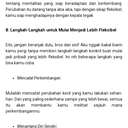
tentang mentalitas yang siap beradaptasi dan berkembang.
Perubahan itu datang tanpa aba-aba, tapi dengan sikap fleksibel,
kamu siap menghadapinya dengan kepala tegak.
B. Langkah-Langkah untuk Mulai Menjadi Lebih Fleksibel
Eits, jangan beranjak dulu, bros dan sist! Aku nggak bakal biarin
kamu pergi tanpa memberi langkah-langkah konkrit buat mulai
jadi pribadi yang lebih fleksibel. Ini nih beberapa langkah yang
bisa kamu coba:
Mencatat Perkembangan:
Mulailah mencatat perubahan kecil yang kamu lakukan sehari-
hari. Dari yang paling sederhana sampe yang lebih besar, semua
itu akan membantu kamu melihat sejauh mana
perkembanganmu.
Menantang Diri Sendiri: