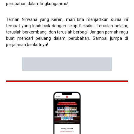
perubahan dalam lingkunganmu!
Teman Nirwana yang Keren, mari kita menjadikan dunia ini
tempat yang lebih baik dengan sikap fleksibel. Teruslah belajar,
teruslah berkembang, dan teruslah berbagi. Jangan pernah ragu
buat mencari peluang dalam perubahan. Sampai jumpa di
perjalanan berikutnya!