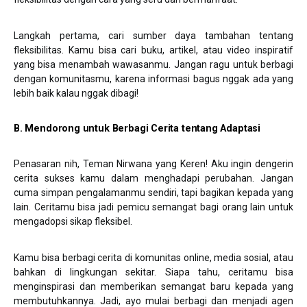
Langkah pertama, cari sumber daya tambahan tentang
fleksibilitas. Kamu bisa cari buku, artikel, atau video inspiratif
yang bisa menambah wawasanmu. Jangan ragu untuk berbagi
dengan komunitasmu, karena informasi bagus nggak ada yang
lebih baik kalau nggak dibagi!
B. Mendorong untuk Berbagi Cerita tentang Adaptasi
Penasaran nih, Teman Nirwana yang Keren! Aku ingin dengerin
cerita sukses kamu dalam menghadapi perubahan. Jangan
cuma simpan pengalamanmu sendiri, tapi bagikan kepada yang
lain. Ceritamu bisa jadi pemicu semangat bagi orang lain untuk
mengadopsi sikap fleksibel.
Kamu bisa berbagi cerita di komunitas online, media sosial, atau
bahkan di lingkungan sekitar. Siapa tahu, ceritamu bisa
menginspirasi dan memberikan semangat baru kepada yang
membutuhkannya. Jadi, ayo mulai berbagi dan menjadi agen