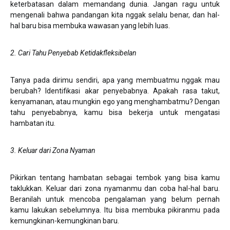
keterbatasan dalam memandang dunia. Jangan ragu untuk
mengenali bahwa pandangan kita nggak selalu benar, dan hal-
hal baru bisa membuka wawasan yang lebih luas.
2. Cari Tahu Penyebab Ketidakfleksibelan
Tanya pada dirimu sendiri, apa yang membuatmu nggak mau
berubah? Identifikasi akar penyebabnya. Apakah rasa takut,
kenyamanan, atau mungkin ego yang menghambatmu? Dengan
tahu penyebabnya, kamu bisa bekerja untuk mengatasi
hambatan itu.
3. Keluar dari Zona Nyaman
Pikirkan tentang hambatan sebagai tembok yang bisa kamu
taklukkan. Keluar dari zona nyamanmu dan coba hal-hal baru.
Beranilah untuk mencoba pengalaman yang belum pernah
kamu lakukan sebelumnya. Itu bisa membuka pikiranmu pada
kemungkinan-kemungkinan baru.