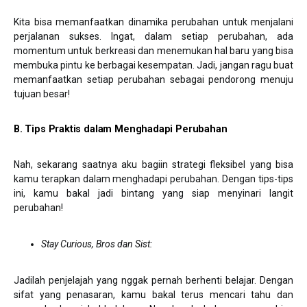
Kita bisa memanfaatkan dinamika perubahan untuk menjalani
perjalanan sukses. Ingat, dalam setiap perubahan, ada
momentum untuk berkreasi dan menemukan hal baru yang bisa
membuka pintu ke berbagai kesempatan. Jadi, jangan ragu buat
memanfaatkan setiap perubahan sebagai pendorong menuju
tujuan besar!
B. Tips Praktis dalam Menghadapi Perubahan
Nah, sekarang saatnya aku bagiin strategi fleksibel yang bisa
kamu terapkan dalam menghadapi perubahan. Dengan tips-tips
ini, kamu bakal jadi bintang yang siap menyinari langit
perubahan!
Stay Curious, Bros dan Sist:
Jadilah penjelajah yang nggak pernah berhenti belajar. Dengan
sifat yang penasaran, kamu bakal terus mencari tahu dan