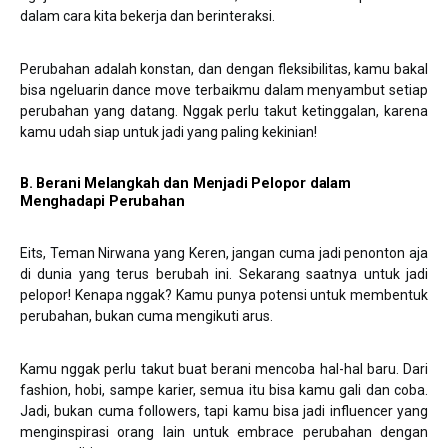
dalam cara kita bekerja dan berinteraksi.
Perubahan adalah konstan, dan dengan fleksibilitas, kamu bakal
bisa ngeluarin dance move terbaikmu dalam menyambut setiap
perubahan yang datang. Nggak perlu takut ketinggalan, karena
kamu udah siap untuk jadi yang paling kekinian!
B. Berani Melangkah
dan
Menjadi Pelopor dalam
Menghadapi Perubahan
Eits, Teman Nirwana yang Keren, jangan cuma jadi penonton aja
di dunia yang terus berubah ini. Sekarang saatnya untuk jadi
pelopor! Kenapa nggak? Kamu punya potensi untuk membentuk
perubahan, bukan cuma mengikuti arus.
Kamu nggak perlu takut buat berani mencoba hal-hal baru. Dari
fashion, hobi, sampe karier, semua itu bisa kamu gali dan coba.
Jadi, bukan cuma followers, tapi kamu bisa jadi influencer yang
menginspirasi orang lain untuk embrace perubahan dengan