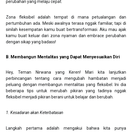
perubahan yang melaju cepat.
Zona fleksibel adalah tempat di mana petualangan dan
pertumbuhan ada. Meski awalnya terasa nggak familiar, tapi di
sinilah kesempatan kamu buat bertransformasi. Aku mau ajak
kamu buat keluar dari zona nyaman dan embrace perubahan
dengan sikap yang badass!
B. Membangun Mentalitas yang Dapat Menyesuaikan Diri
Hey, Teman Nirwana yang Keren! Mari kita lanjutkan
perbincangan tentang cara mengubah hambatan menjadi
peluang dengan membangun mentalitas yang fleksibel. Ini dia
beberapa tips untuk merubah pikiran yang tadinya nggak
fleksibel menjadi pikiran berani untuk belajar dan berubah.
1. Kesadaran akan Keterbatasan
Langkah pertama adalah mengakui bahwa kita punya