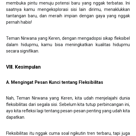
membuka pintu menuju potensi baru yang nggak terbatas. Ini
saatnya kamu mengeksplorasi sisi lain dirimu, menaklukkan
tantangan baru, dan meraih impian dengan gaya yang nggak
pernah habis!
Teman Nirwana yang Keren, dengan mengadopsi sikap fleksibel
dalam hidupmu, kamu bisa meningkatkan kualitas hidupmu
secara signifikan.
VIII. Kesimpulan
A. Mengingat Pesan Kunci tentang Fleksibilitas
Nah, Teman Nirwana yang Keren, kita udah menjelajahi dunia
fleksibilitas dari segala sisi. Sebelum kita tutup perbincangan ini,
ayo kita refleksi lagi tentang pesan-pesan penting yang udah kita
dapatkan.
Fleksibilitas itu nggak cuma soal ngikutin tren terbaru, tapi juga