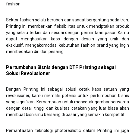
fashion.
Sektor fashion selalu berubah dan sangat bergantung pada tren.
Printing ini memberikan fleksibilitas untuk menciptakan produk
yang selalu terkini dan sesuai dengan permintaan pasar. Kamu
dapat menghasilkan kaos dengan desain yang unik dan
eksklusif, mengakomodasi kebutuhan fashion brand yang ingin
membedakan diri dari pesaing.
Pertumbuhan Bisnis dengan DTF Printing sebagai
Solusi Revolusioner
Dengan Printing ini sebagai solusi cetak kaos satuan yang
revolusioner, kamu memiliki potensi untuk pertumbuhan bisnis
yang signifikan. Kemampuan untuk mencetak gambar berwarna
dengan detail tinggi dan kualitas cetakan yang luar biasa akan
membuat bisnismu bersaing di pasar yang semakin kompetitif.
Pemanfaatan teknologi photorealistic dalam Printing ini juga