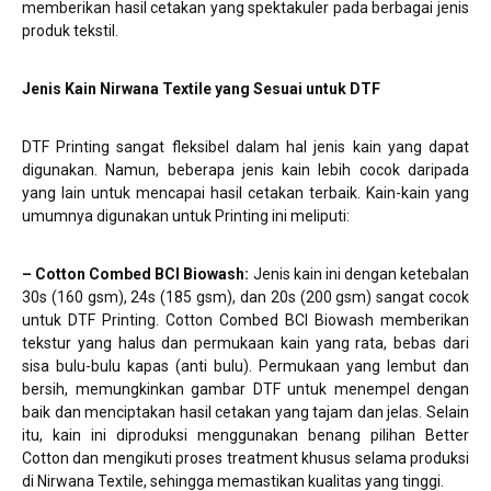
memberikan hasil cetakan yang spektakuler pada berbagai jenis
produk tekstil.
Jenis Kain
Nirwana Textile
yang Sesuai untuk DTF
DTF Printing sangat fleksibel dalam hal jenis kain yang dapat
digunakan. Namun, beberapa jenis kain lebih cocok daripada
yang lain untuk mencapai hasil cetakan terbaik. Kain-kain yang
umumnya digunakan untuk Printing ini meliputi:
– Cotton Combed BCI Biowash:
Jenis kain ini dengan ketebalan
30s (160 gsm), 24s (185 gsm), dan 20s (200 gsm) sangat cocok
untuk DTF Printing. Cotton Combed BCI Biowash memberikan
tekstur yang halus dan permukaan kain yang rata, bebas dari
sisa bulu-bulu kapas (anti bulu). Permukaan yang lembut dan
bersih, memungkinkan gambar DTF untuk menempel dengan
baik dan menciptakan hasil cetakan yang tajam dan jelas. Selain
itu, kain ini diproduksi menggunakan benang pilihan Better
Cotton dan mengikuti proses treatment khusus selama produksi
di Nirwana Textile, sehingga memastikan kualitas yang tinggi.