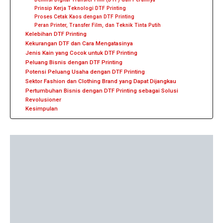
Prinsip Kerja Teknologi DTF Printing
Proses Cetak Kaos dengan DTF Printing
Peran Printer, Transfer Film, dan Teknik Tinta Putih
Kelebihan DTF Printing
Kekurangan DTF dan Cara Mengatasinya
Jenis Kain yang Cocok untuk DTF Printing
Peluang Bisnis dengan DTF Printing
Potensi Peluang Usaha dengan DTF Printing
Sektor Fashion dan Clothing Brand yang Dapat Dijangkau
Pertumbuhan Bisnis dengan DTF Printing sebagai Solusi
Revolusioner
Kesimpulan