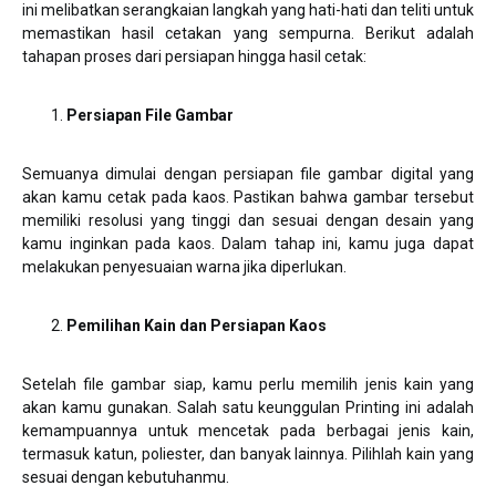
ini melibatkan serangkaian langkah yang hati-hati dan teliti untuk
memastikan hasil cetakan yang sempurna. Berikut adalah
tahapan proses dari persiapan hingga hasil cetak:
Persiapan File Gambar
Semuanya dimulai dengan persiapan file gambar digital yang
akan kamu cetak pada kaos. Pastikan bahwa gambar tersebut
memiliki resolusi yang tinggi dan sesuai dengan desain yang
kamu inginkan pada kaos. Dalam tahap ini, kamu juga dapat
melakukan penyesuaian warna jika diperlukan.
Pemilihan Kain dan Persiapan Kaos
Setelah file gambar siap, kamu perlu memilih jenis kain yang
akan kamu gunakan. Salah satu keunggulan Printing ini adalah
kemampuannya untuk mencetak pada berbagai jenis kain,
termasuk katun, poliester, dan banyak lainnya. Pilihlah kain yang
sesuai dengan kebutuhanmu.