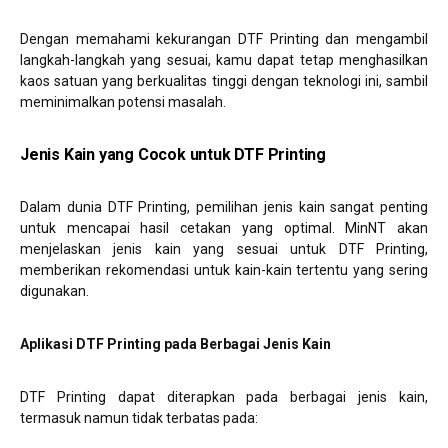
Dengan memahami kekurangan DTF Printing dan mengambil
langkah-langkah yang sesuai, kamu dapat tetap menghasilkan
kaos satuan yang berkualitas tinggi dengan teknologi ini, sambil
meminimalkan potensi masalah.
Jenis Kain yang Cocok untuk DTF Printing
Dalam dunia DTF Printing, pemilihan jenis kain sangat penting
untuk mencapai hasil cetakan yang optimal. MinNT akan
menjelaskan jenis kain yang sesuai untuk DTF Printing,
memberikan rekomendasi untuk kain-kain tertentu yang sering
digunakan.
Aplikasi DTF Printing pada Berbagai Jenis Kain
DTF Printing dapat diterapkan pada berbagai jenis kain,
termasuk namun tidak terbatas pada: