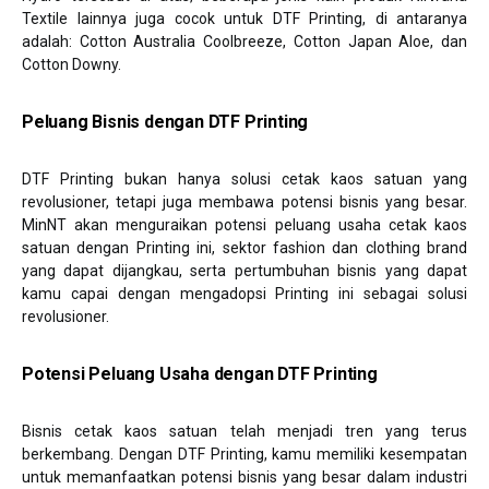
Textile lainnya juga cocok untuk DTF Printing, di antaranya
adalah: Cotton Australia Coolbreeze, Cotton Japan Aloe, dan
Cotton Downy.
Peluang Bisnis dengan DTF Printing
DTF Printing bukan hanya solusi cetak kaos satuan yang
revolusioner, tetapi juga membawa potensi bisnis yang besar.
MinNT akan menguraikan potensi peluang usaha cetak kaos
satuan dengan Printing ini, sektor fashion dan clothing brand
yang dapat dijangkau, serta pertumbuhan bisnis yang dapat
kamu capai dengan mengadopsi Printing ini sebagai solusi
revolusioner.
Potensi Peluang Usaha dengan DTF Printing
Bisnis cetak kaos satuan telah menjadi tren yang terus
berkembang. Dengan DTF Printing, kamu memiliki kesempatan
untuk memanfaatkan potensi bisnis yang besar dalam industri