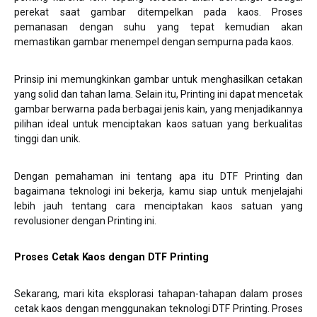
perekat saat gambar ditempelkan pada kaos. Proses
pemanasan dengan suhu yang tepat kemudian akan
memastikan gambar menempel dengan sempurna pada kaos.
Prinsip ini memungkinkan gambar untuk menghasilkan cetakan
yang solid dan tahan lama. Selain itu, Printing ini dapat mencetak
gambar berwarna pada berbagai jenis kain, yang menjadikannya
pilihan ideal untuk menciptakan kaos satuan yang berkualitas
tinggi dan unik.
Dengan pemahaman ini tentang apa itu DTF Printing dan
bagaimana teknologi ini bekerja, kamu siap untuk menjelajahi
lebih jauh tentang cara menciptakan kaos satuan yang
revolusioner dengan Printing ini.
Proses Cetak Kaos dengan DTF Printing
Sekarang, mari kita eksplorasi tahapan-tahapan dalam proses
cetak kaos dengan menggunakan teknologi DTF Printing. Proses