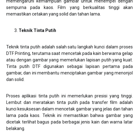
memengaruhi kemampuan gambar untuk menempel dengan
sempurna pada kaos. Film yang berkualitas tinggi akan
memastikan cetakan yang solid dan tahan lama.
Teknik Tinta Putih
Teknik tinta putih adalah salah satu langkah kunci dalam proses
DTF Printing, terutama saat mencetak pada kain berwarna gelap
atau dengan gambar yang memerlukan lapisan putih yang kuat.
Tinta putih DTF digunakan sebagai lapisan pertama pada
gambar, dan ini membantu menciptakan gambar yang menonjol
dan solid.
Proses aplikasi tinta putih ini memerlukan presisi yang tinggi.
Lembut dan meratakan tinta putih pada transfer film adalah
kunci kesuksesan dalam mencetak gambar yang jelas dan tahan
lama pada kaos. Teknik ini memastikan bahwa gambar yang
dicetak terlihat bagus pada berbagai jenis kain dan warna latar
belakang.