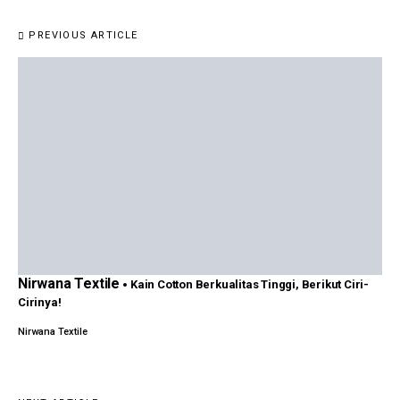
PREVIOUS ARTICLE
Nirwana Textile
Kain Cotton Berkualitas Tinggi, Berikut Ciri-
Cirinya!
Nirwana Textile