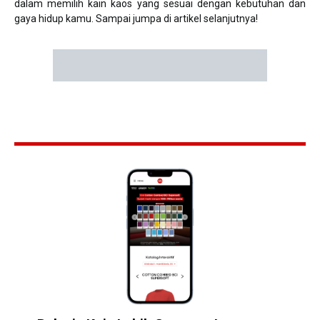
dalam memilih kain kaos yang sesuai dengan kebutuhan dan
gaya hidup kamu. Sampai jumpa di artikel selanjutnya!