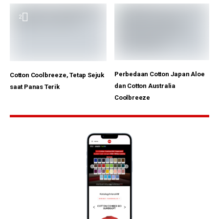
2
Perbedaan Cotton Japan Aloe
Cotton Coolbreeze, Tetap Sejuk
dan Cotton Australia
saat Panas Terik
Coolbreeze