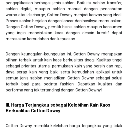
pengaplikasian berbagai jenis sablon. Baik itu sablon transfer,
sablon digital, maupun sablon manual dengan pencabutan
warna atau discharge, Cotton Downy menjadi kanvas yang ideal.
Proses sablon berjalan dengan lancar dan hasilnya memuaskan.
Dengan Cotton Downy, pemilik bisnis sablon maupun konsumen
yang ingin menciptakan kaos dengan desain kreatif dapat
merasakan kemudahan dan kepuasan.
Dengan keunggulan-keunggulan ini, Cotton Downy merupakan
pilihan terbaik untuk kain kaos berkualitas tinggi. Kualitas tinggi
sebagai prioritas utama, permukaan kain yang bersih dan rapi,
daya serap kain yang baik, serta kemudahan aplikasi untuk
semua jenis sablon menjadikan Cotton Downy sebagai solusi
terbaik bagi para pecinta fashion. Dapatkan kualitas dan
performa yang tak tertandingi dengan Cotton Downy!
III. Harga Terjangkau sebagai Kelebihan Kain Kaos
Berkualitas Cotton Downy
Cotton Downy memiliki kelebihan harga terjangkau yang tidak