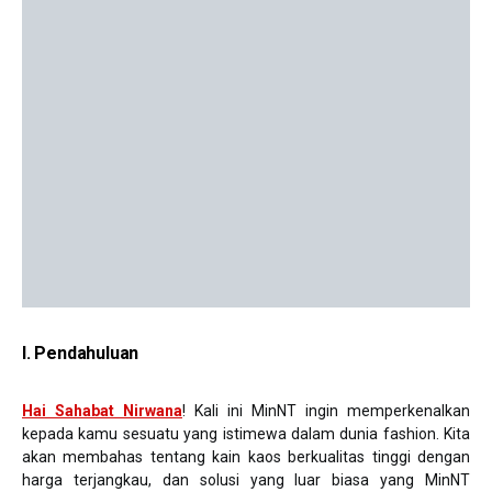
I. Pendahuluan
Hai Sahabat Nirwan
a
! Kali ini MinNT ingin memperkenalkan
kepada kamu sesuatu yang istimewa dalam dunia fashion. Kita
akan membahas tentang kain kaos berkualitas tinggi dengan
harga terjangkau, dan solusi yang luar biasa yang MinNT