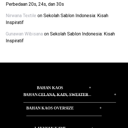
Perbedaan 20s, 24s, dan 30s
Nirwana Textile
on
Sekolah Sablon Indonesia: Kisah
Inspiratif
Gunawan Wibisana
on
Sekolah Sablon Indonesia: Kisah
Inspiratif
BAHAN KAOS
BAHAN CELANA, KAIN, SWEATER
BAHAN KAOS OVERSIZE