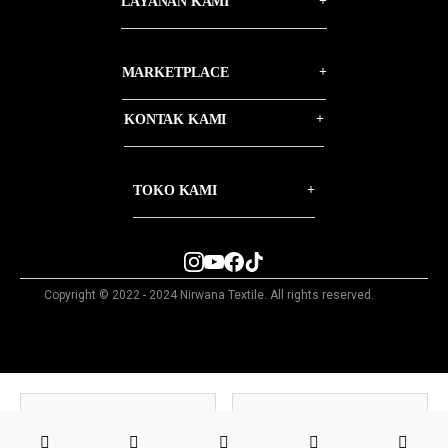
LAYANAN KAMI
MARKETPLACE
KONTAK KAMI
TOKO KAMI
Copyright © 2022 - 2024 Nirwana Textile. All rights reserved.