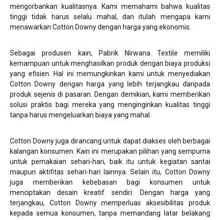
mengorbankan kualitasnya. Kami memahami bahwa kualitas
tinggi tidak harus selalu mahal, dan itulah mengapa kami
menawarkan Cotton Downy dengan harga yang ekonomis.
Sebagai produsen kain, Pabrik Nirwana Textile memiliki
kemampuan untuk menghasilkan produk dengan biaya produksi
yang efisien. Hal ini memungkinkan kami untuk menyediakan
Cotton Downy dengan harga yang lebih terjangkau daripada
produk sejenis di pasaran. Dengan demikian, kami memberikan
solusi praktis bagi mereka yang menginginkan kualitas tinggi
tanpa harus mengeluarkan biaya yang mahal.
Cotton Downy juga dirancang untuk dapat diakses oleh berbagai
kalangan konsumen. Kain ini merupakan pilihan yang sempurna
untuk pemakaian sehari-hari, baik itu untuk kegiatan santai
maupun aktifitas sehari-hari lainnya. Selain itu, Cotton Downy
juga memberikan kebebasan bagi konsumen untuk
menciptakan desain kreatif sendiri. Dengan harga yang
terjangkau, Cotton Downy memperluas aksesibilitas produk
kepada semua konsumen, tanpa memandang latar belakang