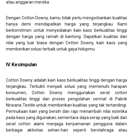
atau anggaran mereka.
Dengan Cotton Downy, kamu tidak perlu mengorbankan kualitas
hanya demi mendapatkan harga yang terjangkau. Kami
berkomitmen untuk menyediakan kain kaos berkualitas tinggi
dengan harga yang ramah di kantong. Dapatkan kualitas dan
nilai yang luar biasa dengan Cotton Downy, kain kaos yang
memberikan solusi terbaik untuk gaya hidupmu.
IV. Kesimpulan
Cotton Downy adalah kain kaos berkualitas tinggi dengan harga
terjangkau. Terbukti menjadi solusi yang memenuhi harapan
konsumen, Cotton Downy menggunakan serat cotton
berkualitas tinggi dan proses pengolahan cermat di Pabrik
Nirwana Textile untuk memberikan kualitas yang tak tertandingi.
Permukaan kain yang bersih dan rapi menambah nilai estetika
pada kaos yang digunakan, sementara daya serap yang baik dari
serat cotton alami menjaga kenyamanan pengguna dalam
berbagai aktivitas sehari-hari seperti berolahraga atau