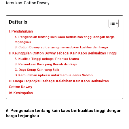
temukan: Cotton Downy.
Daftar Isi
I. Pendahuluan
A. Pengenalan tentang kain kaos berkualitas tinggi dengan harga
terjangkau
B. Cotton Downy solusi yang memadukan kualitas dan harga
II. Keunggulan Cotton Downy sebagai Kain Kaos Berkualitas Tinggi
A. Kualitas Tinggi sebagai Prioritas Utama
B. Permukaan Kain yang Bersih dan Rapi
C. Daya Serap Kain yang Baik
D. Kemudahan Aplikasi untuk Semua Jenis Sablon
III. Harga Terjangkau sebagai Kelebihan Kain Kaos Berkualitas
Cotton Downy
IV. Kesimpulan
A. Pengenalan tentang kain kaos berkualitas tinggi dengan
harga terjangkau