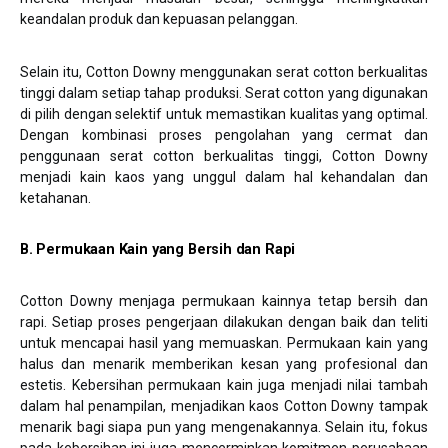
keandalan produk dan kepuasan pelanggan.
Selain itu, Cotton Downy menggunakan serat cotton berkualitas
tinggi dalam setiap tahap produksi. Serat cotton yang digunakan
di pilih dengan selektif untuk memastikan kualitas yang optimal.
Dengan kombinasi proses pengolahan yang cermat dan
penggunaan serat cotton berkualitas tinggi, Cotton Downy
menjadi kain kaos yang unggul dalam hal kehandalan dan
ketahanan.
B. Permukaan Kain yang Bersih dan Rapi
Cotton Downy menjaga permukaan kainnya tetap bersih dan
rapi. Setiap proses pengerjaan dilakukan dengan baik dan teliti
untuk mencapai hasil yang memuaskan. Permukaan kain yang
halus dan menarik memberikan kesan yang profesional dan
estetis. Kebersihan permukaan kain juga menjadi nilai tambah
dalam hal penampilan, menjadikan kaos Cotton Downy tampak
menarik bagi siapa pun yang mengenakannya. Selain itu, fokus