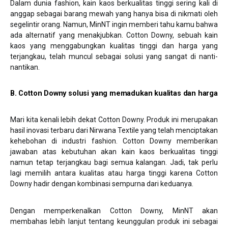
Dalam dunia fashion, kain kaos berkualitas tinggi sering kali di
anggap sebagai barang mewah yang hanya bisa di nikmati oleh
segelintir orang. Namun, MinNT ingin memberi tahu kamu bahwa
ada alternatif yang menakjubkan. Cotton Downy, sebuah kain
kaos yang menggabungkan kualitas tinggi dan harga yang
terjangkau, telah muncul sebagai solusi yang sangat di nanti-
nantikan.
B. Cotton Downy solusi yang memadukan kualitas dan harga
Mari kita kenali lebih dekat Cotton Downy. Produk ini merupakan
hasil inovasi terbaru dari Nirwana Textile yang telah menciptakan
kehebohan di industri fashion. Cotton Downy memberikan
jawaban atas kebutuhan akan kain kaos berkualitas tinggi
namun tetap terjangkau bagi semua kalangan. Jadi, tak perlu
lagi memilih antara kualitas atau harga tinggi karena Cotton
Downy hadir dengan kombinasi sempurna dari keduanya.
Dengan memperkenalkan Cotton Downy, MinNT akan
membahas lebih lanjut tentang keunggulan produk ini sebagai