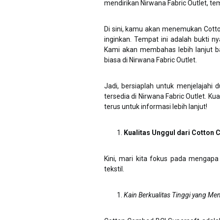
mendirikan Nirwana Fabric Outlet, te
Di sini, kamu akan menemukan Cott
inginkan. Tempat ini adalah bukti ny
Kami akan membahas lebih lanjut 
biasa di Nirwana Fabric Outlet.
Jadi, bersiaplah untuk menjelajahi d
tersedia di Nirwana Fabric Outlet. Kua
terus untuk informasi lebih lanjut!
Kualitas Unggul dari Cotton
Kini, mari kita fokus pada mengapa 
tekstil.
Kain Berkualitas Tinggi yang Mem