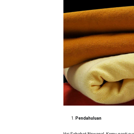
Pendahuluan