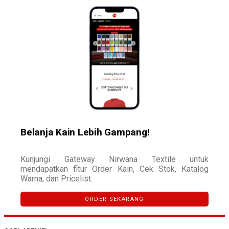
Belanja Kain Lebih Gampang!
Kunjungi Gateway Nirwana Textile untuk
mendapatkan fitur Order Kain, Cek Stok, Katalog
Warna, dan Pricelist.
ORDER SEKARANG