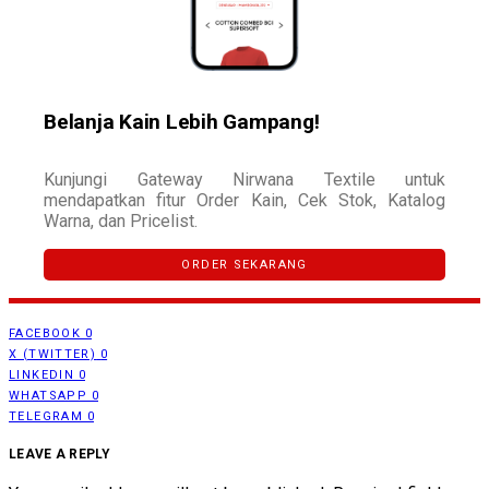
Belanja Kain Lebih Gampang!
Kunjungi Gateway Nirwana Textile untuk
mendapatkan fitur Order Kain, Cek Stok, Katalog
Warna, dan Pricelist.
ORDER SEKARANG
FACEBOOK
0
X (TWITTER)
0
LINKEDIN
0
WHATSAPP
0
TELEGRAM
0
LEAVE A REPLY