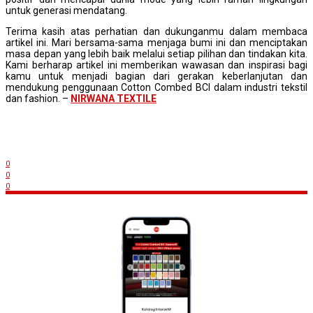
untuk generasi mendatang.
Terima kasih atas perhatian dan dukunganmu dalam membaca
artikel ini. Mari bersama-sama menjaga bumi ini dan menciptakan
masa depan yang lebih baik melalui setiap pilihan dan tindakan kita.
Kami berharap artikel ini memberikan wawasan dan inspirasi bagi
kamu untuk menjadi bagian dari gerakan keberlanjutan dan
mendukung penggunaan Cotton Combed BCI dalam industri tekstil
dan fashion. –
NIRWANA TEXTILE
0
0
0